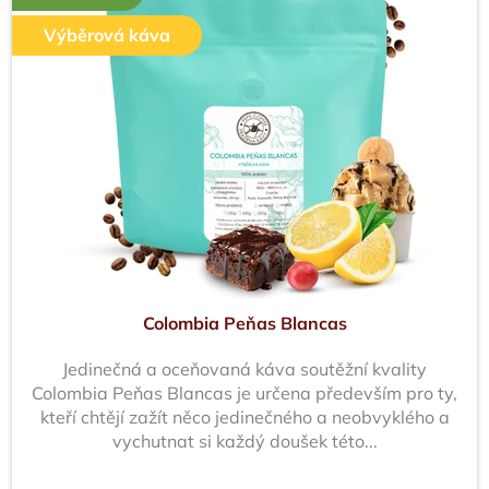
Výběrová káva
Colombia Peňas Blancas
Jedinečná a oceňovaná káva soutěžní kvality
Colombia Peňas Blancas je určena především pro ty,
kteří chtějí zažít něco jedinečného a neobvyklého a
vychutnat si každý doušek této...