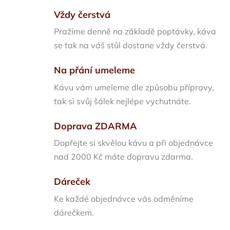
Vždy čerstvá
Pražíme denně na základě poptávky, káva
se tak na váš stůl dostane vždy čerstvá.
Na přání umeleme
Kávu vám umeleme dle způsobu přípravy,
tak si svůj šálek nejlépe vychutnáte.
Doprava ZDARMA
Dopřejte si skvělou kávu a při objednávce
nad 2000 Kč máte dopravu zdarma.
Dáreček
Ke každé objednávce vás odměníme
dárečkem.