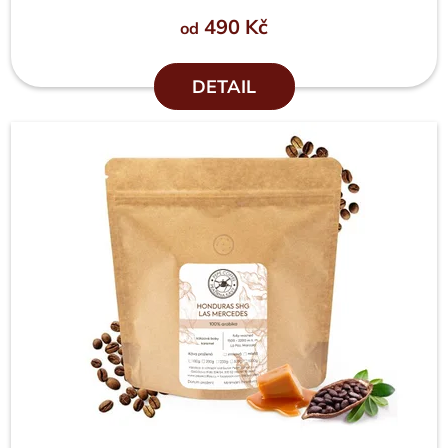
490 Kč
od
DETAIL